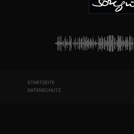
STARTSEITE
DATENSCHUTZ