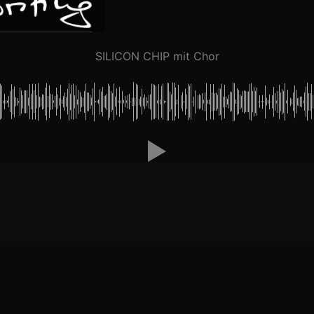
SILICON CHIP mit Chor