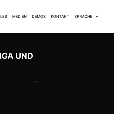
LES
MEDIEN
DEMOS
KONTAKT
SPRACHE
NGA UND
3:33