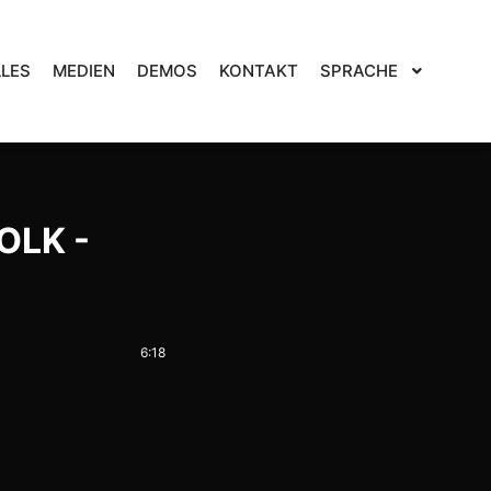
LES
MEDIEN
DEMOS
KONTAKT
SPRACHE
OLK -
6:18