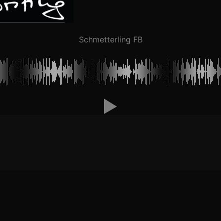
Schmetterling FB