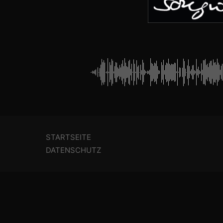
STARTSEITE
DATENSCHUTZ