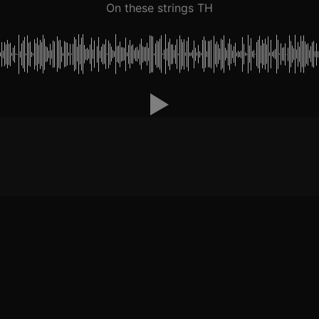
On these strings TH