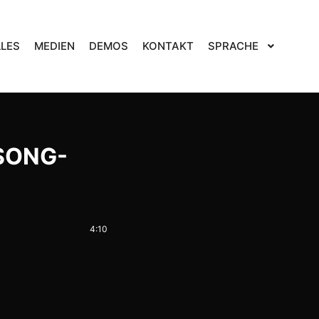
LES
MEDIEN
DEMOS
KONTAKT
SPRACHE
SONG-
4:10