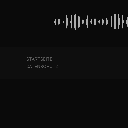
STARTSEITE
DATENSCHUTZ